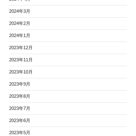
2024年3月
2024年2月
2024年1月
2023年12月
2023年11月
2023年10月
2023年9月
2023年8月
2023年7月
2023年6月
2023年5月