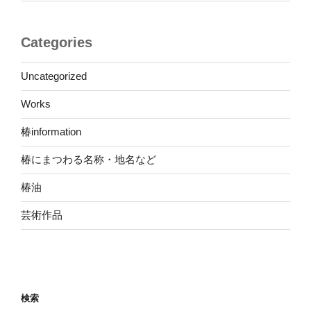
Categories
Uncategorized
Works
椿information
椿にまつわる名称・地名など
椿油
芸術作品
検索