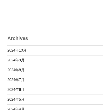
Archives
2024年10月
2024年9月
2024年8月
2024年7月
2024年6月
2024年5月
2024年4月