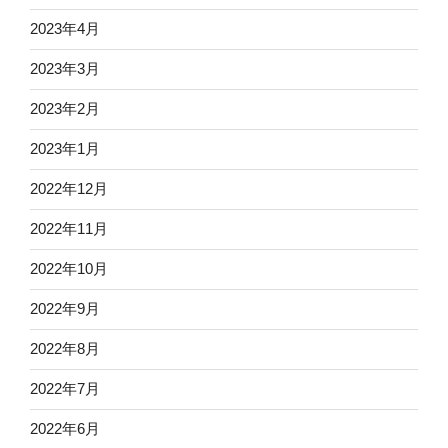
2023年4月
2023年3月
2023年2月
2023年1月
2022年12月
2022年11月
2022年10月
2022年9月
2022年8月
2022年7月
2022年6月