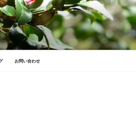
グ
お問い合わせ