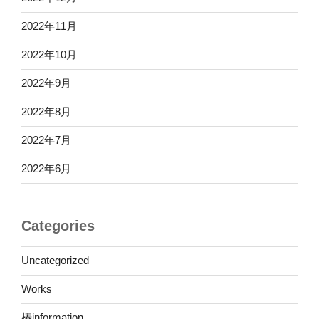
2022年11月
2022年10月
2022年9月
2022年8月
2022年7月
2022年6月
Categories
Uncategorized
Works
椿information