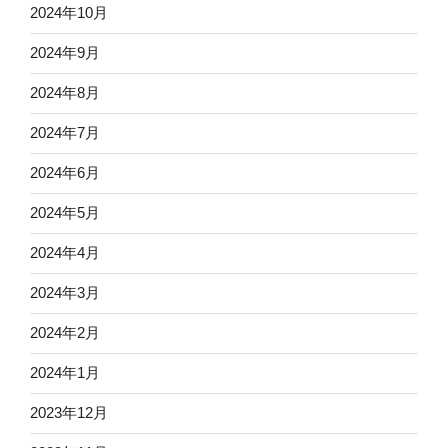
2024年10月
2024年9月
2024年8月
2024年7月
2024年6月
2024年5月
2024年4月
2024年3月
2024年2月
2024年1月
2023年12月