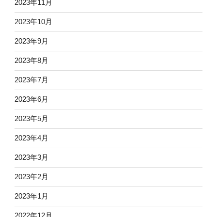
2023年11月
2023年10月
2023年9月
2023年8月
2023年7月
2023年6月
2023年5月
2023年4月
2023年3月
2023年2月
2023年1月
2022年12月